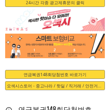
24시간 각종 광고제휴문의 클릭
연금복권148회당첨번호 바로가기
오섹시스토어 - 중고나라 / 핫딜 / 직거래 / 안전거래 바로가기
연금복권148회당첨번호