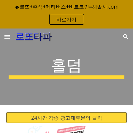
🔥로또+주식+메타버스+비트코인=해알사.com
Skip to main content
Skip to navigation
바로가기
홀덤
24시간 각종 광고제휴문의 클릭