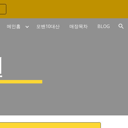
ion
메인홈
모밴10대산
매장목차
BLOG
권