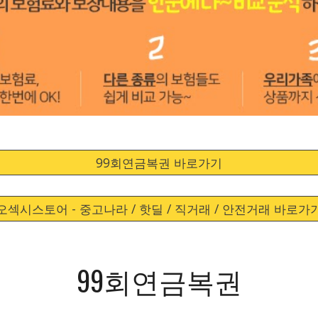
99회연금복권 바로가기
오섹시스토어 - 중고나라 / 핫딜 / 직거래 / 안전거래 바로가
99회연금복권